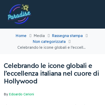
Home
Media
Rassegna stampa
Non categorizzata
Celebrando le icone globali e l’eccellenza italiana nel cuore di Hollywood
Celebrando le icone globali e
l’eccellenza italiana nel cuore di
Hollywood
By
Edoardo Cerioni