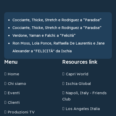
Cocciante, Thicke, Stretch e Rodriguez a “Paradise”
Cocciante, Thicke, Stretch e Rodriguez a “Paradise”
Verdone, Yaman e Falchi: a “Felicità”
Ron Moss, Lola Ponce, Raffaella De Laurentiis e Jane
Alexander a "FELICITÀ" da Ischia
Menu
Resources link
Home
Capri World
Chi siamo
Ischia Global
Eventi
Napoli, Italy - Friends
Club
Clienti
Los Angeles Italia
Produzioni TV