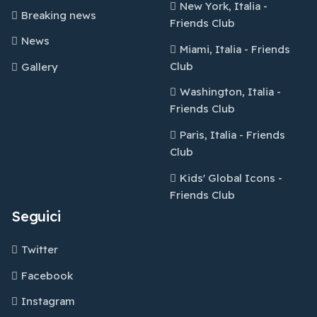
New York, Italia -
Breaking news
Friends Club
News
Miami, Italia - Friends
Club
Gallery
Washington, Italia -
Friends Club
Paris, Italia - Friends
Club
Kids' Global Icons -
Friends Club
Seguici
Twitter
Facebook
Instagram