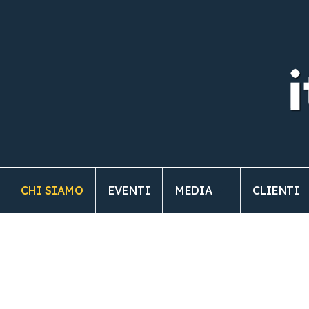
CHI SIAMO
EVENTI
MEDIA
CLIENTI