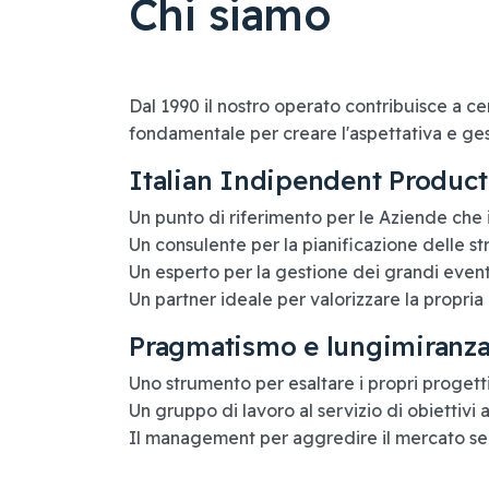
Chi siamo
Dal 1990 il nostro operato contribuisce a cen
fondamentale per creare l'aspettativa e gest
Italian Indipendent Product
Un punto di riferimento per le Aziende che
Un consulente per la pianificazione delle s
Un esperto per la gestione dei grandi event
Un partner ideale per valorizzare la propria 
Pragmatismo e lungimiranz
Uno strumento per esaltare i propri progetti 
Un gruppo di lavoro al servizio di obiettivi 
Il management per aggredire il mercato sem