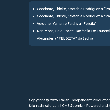
Cocciante, Thicke, Stretch e Rodriguez a “Pa
Cocciante, Thicke, Stretch e Rodriguez a “Pa
Verdone, Yaman e Falchi: a “Felicità”
Ron Moss, Lola Ponce, Raffaella De Laurenti
Alexander a "FELICITÀ" da Ischia
Copyright © 2026 Italian Independent Productions. Tu
Sito realizzato con il CMS
Joomla
- Powered and 