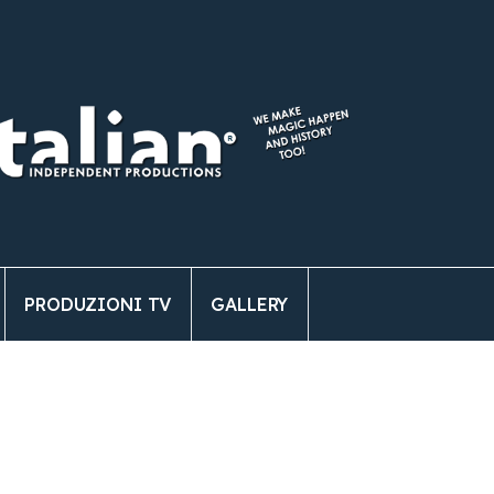
PRODUZIONI TV
GALLERY