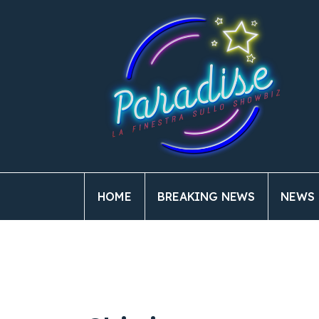
HOME
BREAKING NEWS
NEWS