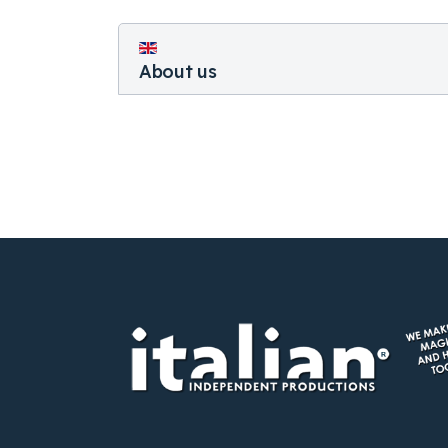
About us