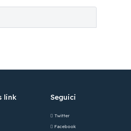
 link
Seguici
Twitter
Facebook