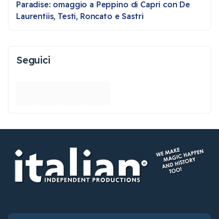
Paradise: omaggio a Peppino di Capri con De
Laurentiis, Testi, Roncato e Sastri
Seguici