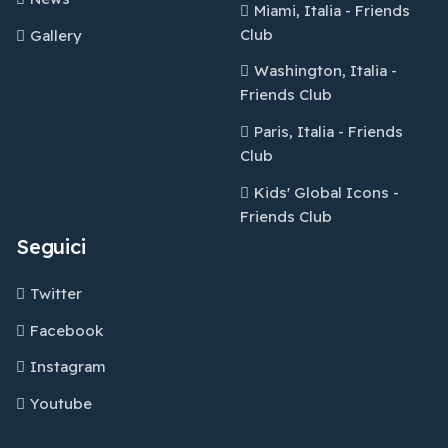
Miami, Italia - Friends
Club
Gallery
Washington, Italia -
Friends Club
Paris, Italia - Friends
Club
Kids' Global Icons -
Friends Club
Seguici
Twitter
Facebook
Instagram
Youtube